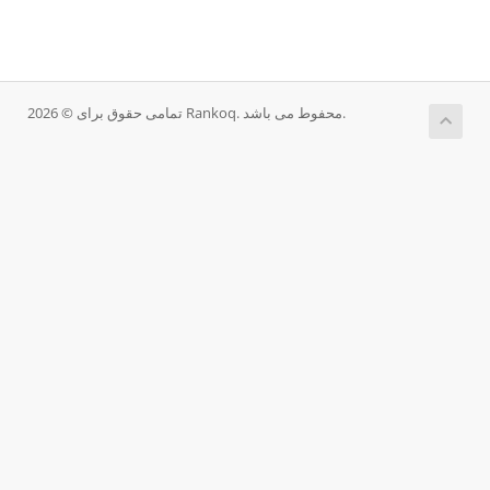
تمامی حقوق برای © 2026 Rankoq. محفوط می باشد.