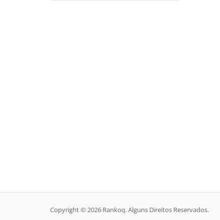
Copyright © 2026 Rankoq. Alguns Direitos Reservados.