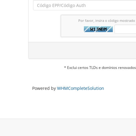
Por favor, insira o código mostrado
* Exclui certos TLDs e domínios renovado
Powered by
WHMCompleteSolution