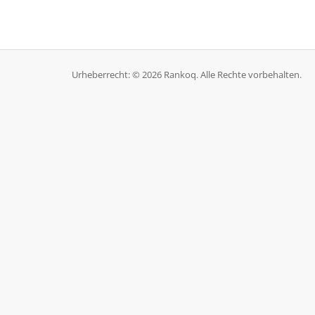
Urheberrecht: © 2026 Rankoq. Alle Rechte vorbehalten.