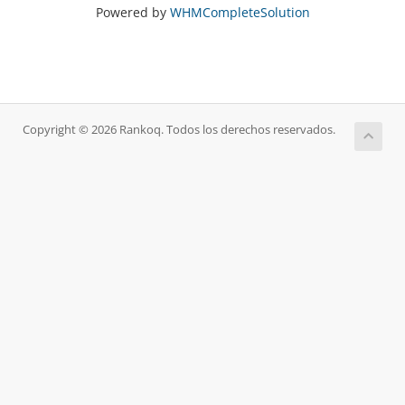
Powered by
WHMCompleteSolution
Copyright © 2026 Rankoq. Todos los derechos reservados.