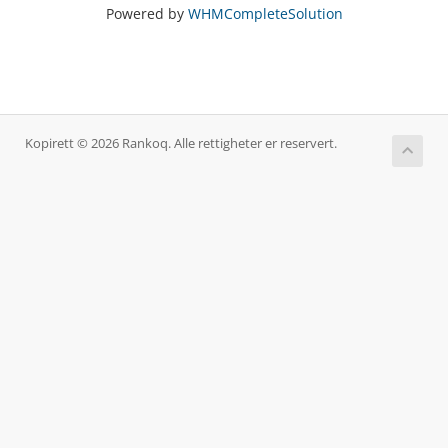
Powered by
WHMCompleteSolution
Kopirett © 2026 Rankoq. Alle rettigheter er reservert.